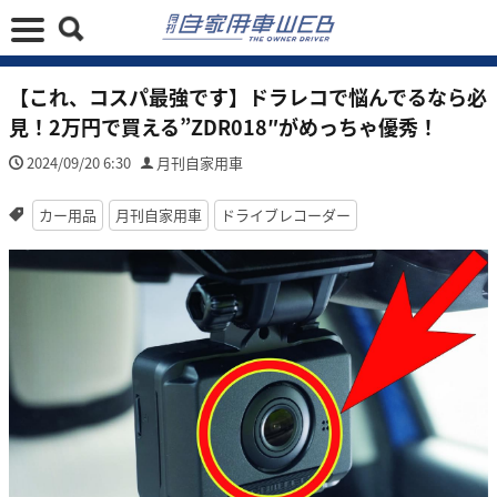
【これ、コスパ最強です】ドラレコで悩んでるなら必
見！2万円で買える”ZDR018″がめっちゃ優秀！
2024/09/20 6:30
月刊自家用車
カー用品
月刊自家用車
ドライブレコーダー