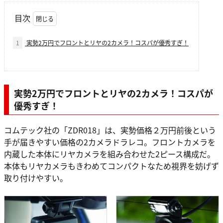
目次
1
実勢2万円でフロントとリヤの2カメラ！コスパが優秀すぎ！
実勢2万円でフロントとリヤの2カメラ！コスパが
優秀すぎ！
コムテック社の「ZDR018」は、実勢価格２万円前後という
手が届きやすい価格の2カメラドラレコ。フロントカメラを
内蔵した本体にリヤカメラを組み合わせた2ピース構成だ。
本体もリヤカメラもきわめてコンパクトなため視界を妨げず
取り付けやすい。