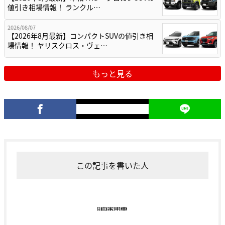
値引き相場情報！ ランクル…
2026/08/07
【2026年8月最新】コンパクトSUVの値引き相
場情報！ ヤリスクロス・ヴェ…
もっと見る
この記事を書いた人