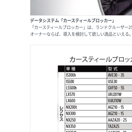
データシステム「カースティールブロッカー」
「カースティールブロッカー」は、ランドクルーザー2
オーナーならば、導入を検討して欲しい逸品といえる