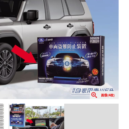
画像(4枚)