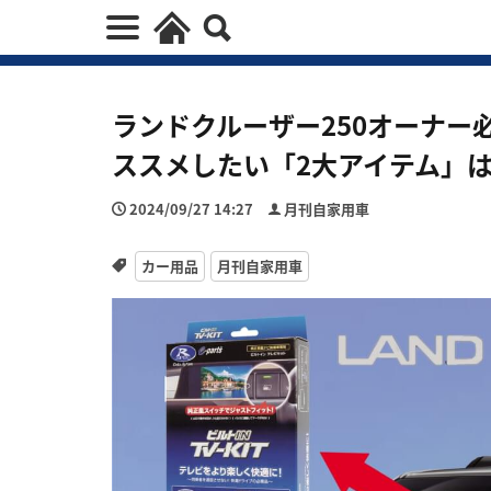
ランドクルーザー250オーナー
ススメしたい「2大アイテム」は
2024/09/27 14:27
月刊自家用車
カー用品
月刊自家用車