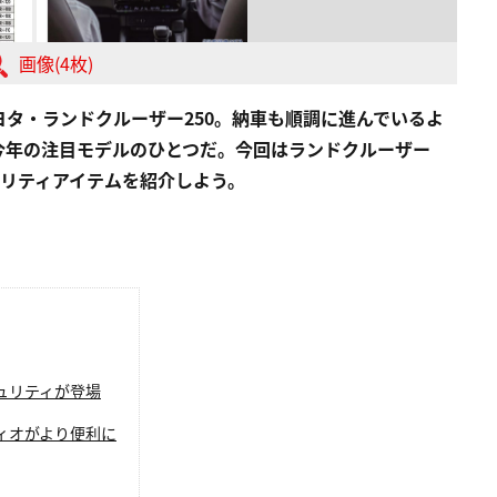
画像(4枚)
タ・ランドクルーザー250。納車も順調に進んでいるよ
今年の注目モデルのひとつだ。今回はランドクルーザー
ィリティアイテムを紹介しよう。
ュリティが登場
ィオがより便利に