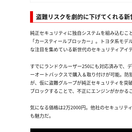
盗難リスクを劇的に下げてくれる新
純正セキュリティに独自システムを組み込むこ
「カースティールブロッカー」。トヨタ系モデル
な注目を集めている新世代のセキュリティアイ
すでにランドクルーザー250にも対応済みで、
ーオートバックスで購入＆取り付けが可能。防
が、仮に盗難グループが純正セキュリティを突
ブロックすることで、不正にエンジンがかかる
気になる価格は2万2000円。他社のセキュリ
も魅力だ。