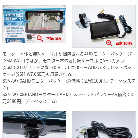
画像(10枚)
画像(10枚)
モニター本体と接続ケーブルが梱包されるAHDモニターパッケージ
(SSM-W7.0)のほか、モニター本体＆接続ケーブルにAHDカメラ
(SSM-C01)がセットになったAHDモニター＋AHDカメラセットパッ
ケージ(SSM-W7.0SET)も用意される。
SSM-W7.0AHDモニターパッケージ(価格：2万3100円／データシステ
ム)
SSM-W7.0SETAHDモニター＋AHDカメラセットパッケージ(価格：3
万6080円／データシステム)