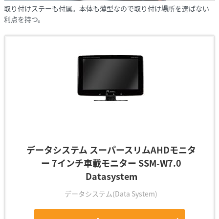
取り付けステーも付属。本体も薄型なので取り付け場所を選ばない
利点を持つ。
データシステム スーパースリムAHDモニタ
ー 7インチ車載モニター SSM-W7.0
Datasystem
データシステム(Data System)