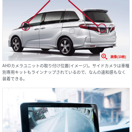
画像(10枚)
AHDカメラユニットの取り付け位置(イメージ)。サイドカメラは車種
別専用キットもラインナップされているので、なんの違和感もなく
装着できる。