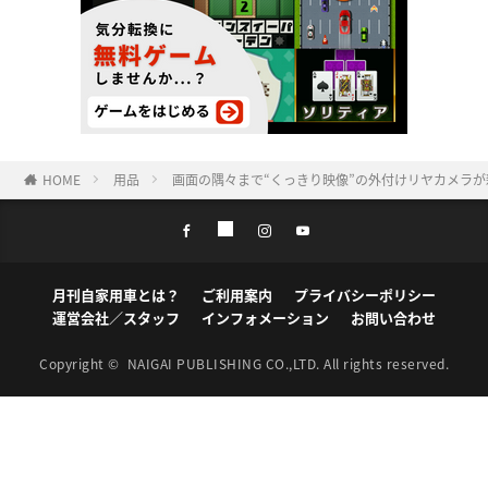
HOME
用品
画面の隅々まで“くっきり映像”の外付けリヤカメラ
月刊自家用車とは？
ご利用案内
プライバシーポリシー
運営会社／スタッフ
インフォメーション
お問い合わせ
Copyright ©
NAIGAI PUBLISHING CO.,LTD.
All rights reserved.