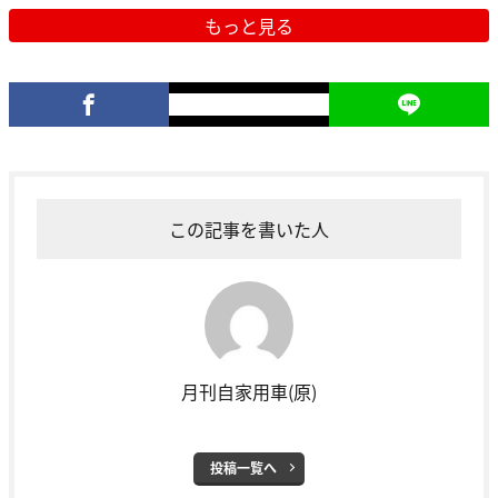
もっと見る
この記事を書いた人
月刊自家用車(原)
投稿一覧へ