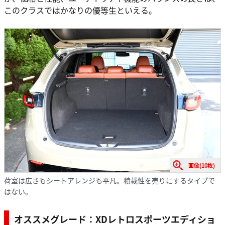
このクラスではかなりの優等生といえる。
画像(10枚)
荷室は広さもシートアレンジも平凡。積載性を売りにするタイプで
はない。
オススメグレード：XDレトロスポーツエディショ