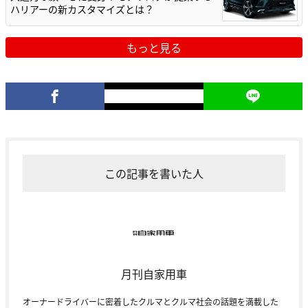
ハリアーの新カスタマイズとは？
もっと見る
この記事を書いた人
月刊自家用車
オーナードライバーに密着したクルマとクルマ社会の話題を満載した