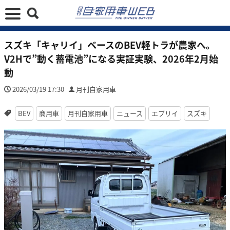
スズキ「キャリイ」ベースのBEV軽トラが農家へ。
V2Hで”動く蓄電池”になる実証実験、2026年2月始
動
2026/03/19 17:30
月刊自家用車
BEV
商用車
月刊自家用車
ニュース
エブリイ
スズキ