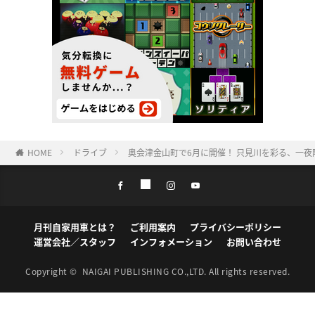
HOME
ドライブ
奥会津金山町で6月に開催！ 只見川を彩る、一
月刊自家用車とは？
ご利用案内
プライバシーポリシー
運営会社／スタッフ
インフォメーション
お問い合わせ
Copyright ©
NAIGAI PUBLISHING CO.,LTD.
All rights reserved.