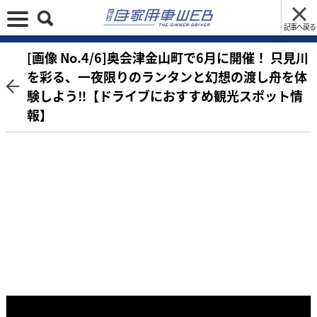
記事へ戻る
[画像 No.4/6]奥会津金山町で6月に開催！ 只見川
を彩る、一夜限りのランタンと幻想の渡し舟を体
験しよう‼【ドライブにおすすめ観光スポット情
報】