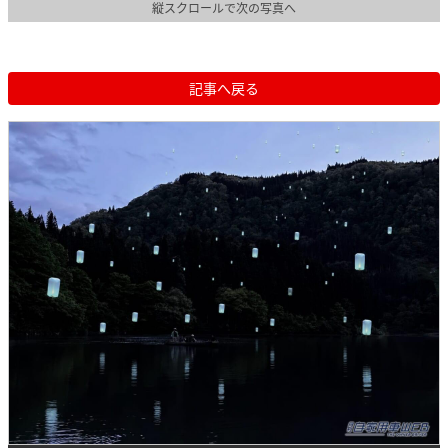
縦スクロールで次の写真へ
記事へ戻る