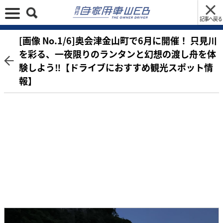
記事へ戻る
[画像 No.1/6]奥会津金山町で6月に開催！ 只見川
を彩る、一夜限りのランタンと幻想の渡し舟を体
験しよう‼【ドライブにおすすめ観光スポット情
報】