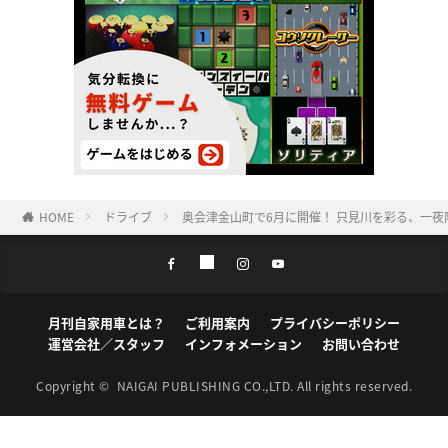
HOME
ドライブ
奥会津金山町で6月に開催！ 只見川を彩る、一
月刊自家用車とは？
ご利用案内
プライバシーポリシー
運営会社／スタッフ
インフォメーション
お問い合わせ
Copyright ©
NAIGAI PUBLISHING CO.,LTD.
All rights reserved.