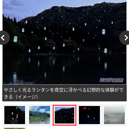
やさしく光るランタンを夜空に浮かべる幻想的な体験がで
きる（イメージ）