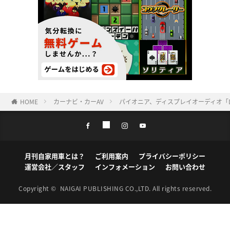
HOME
カーナビ・カーAV
パイオニア、ディスプレイオーディオ「DM
月刊自家用車とは？
ご利用案内
プライバシーポリシー
運営会社／スタッフ
インフォメーション
お問い合わせ
Copyright ©
NAIGAI PUBLISHING CO.,LTD.
All rights reserved.