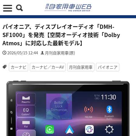
パイオニア、ディスプレイオーディオ「DMH-
SF1000」を発売【空間オーディオ技術「Dolby
Atmos」に対応した最新モデル】
2026/05/15 12:44
月刊自家用車(原)
カーナビ
カーナビ／カーAV
月刊自家用車
パイオニア