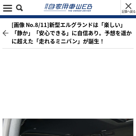
記事へ戻る
[画像 No.8/11]新型エルグランドは「楽しい」
「静か」「安心できる」に自信あり。予想を遥か
に超えた「走れるミニバン」が誕生！