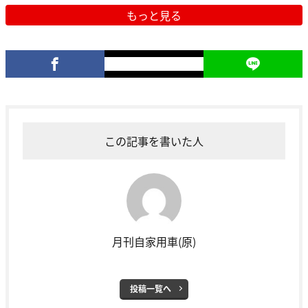
もっと見る
この記事を書いた人
月刊自家用車(原)
投稿一覧へ