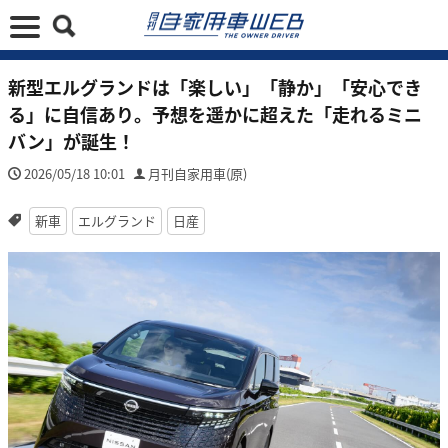
新型エルグランドは「楽しい」「静か」「安心でき
る」に自信あり。予想を遥かに超えた「走れるミニ
バン」が誕生！
2026/05/18 10:01
月刊自家用車(原)
新車
エルグランド
日産