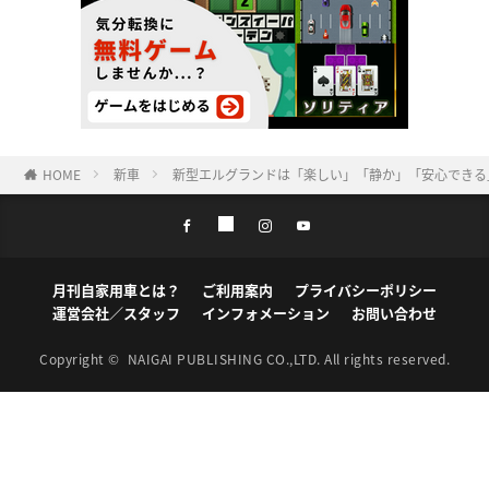
HOME
新車
新型エルグランドは「楽しい」「静か」「安心できる
月刊自家用車とは？
ご利用案内
プライバシーポリシー
運営会社／スタッフ
インフォメーション
お問い合わせ
Copyright ©
NAIGAI PUBLISHING CO.,LTD.
All rights reserved.