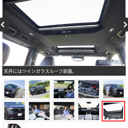
天井にはツインガラスルーフ装備。