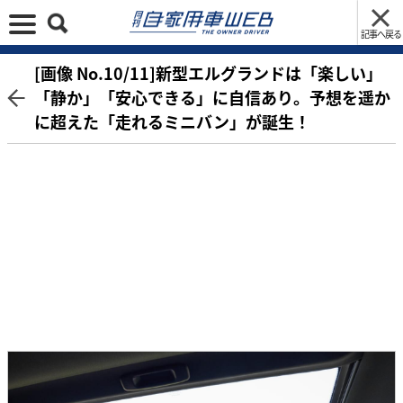
記事へ戻る
[画像 No.10/11]新型エルグランドは「楽しい」
「静か」「安心できる」に自信あり。予想を遥か
に超えた「走れるミニバン」が誕生！