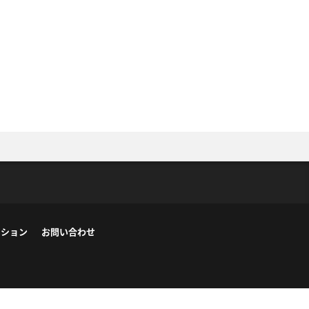
ーション
お問い合わせ