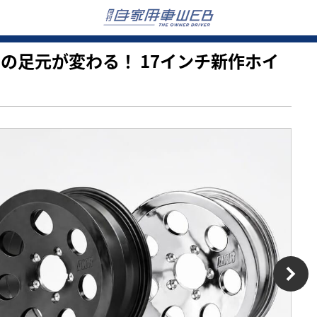
マドの足元が変わる！ 17インチ新作ホイ