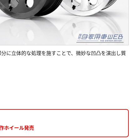
部分に立体的な処理を施すことで、微妙な凹凸を演出し質
新作ホイール発売