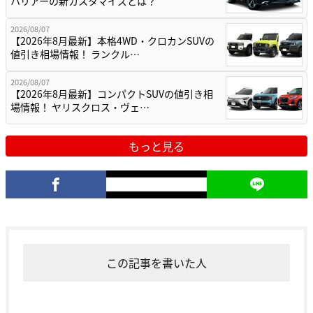
ハリアーの新カスタマイズとは？
2026/08/07
【2026年8月最新】本格4WD・クロカンSUVの
値引き相場情報！ ランクル…
2026/08/07
【2026年8月最新】コンパクトSUVの値引き相
場情報！ ヤリスクロス・ヴェ…
もっと見る
この記事を書いた人