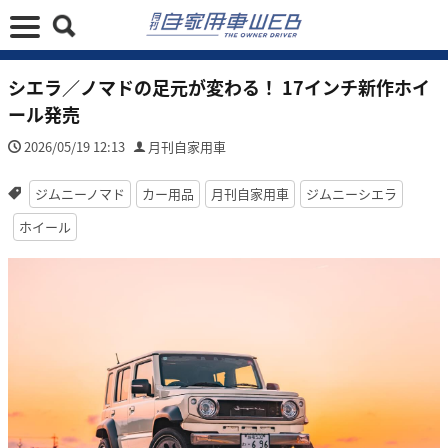
シエラ／ノマドの足元が変わる！ 17インチ新作ホイ
ール発売
2026/05/19 12:13
月刊自家用車
ジムニーノマド
カー用品
月刊自家用車
ジムニーシエラ
ホイール