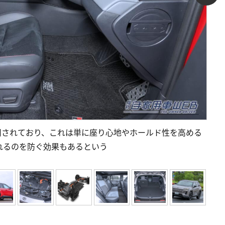
採用されており、これは単に座り心地やホールド性を高める
れるのを防ぐ効果もあるという