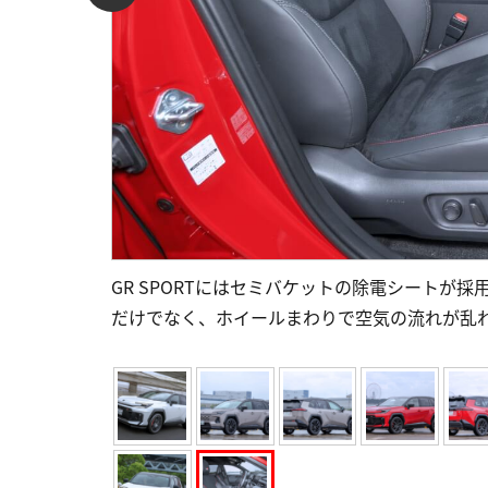
GR SPORTにはセミバケットの除電シートが
だけでなく、ホイールまわりで空気の流れが乱