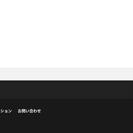
ーション
お問い合わせ