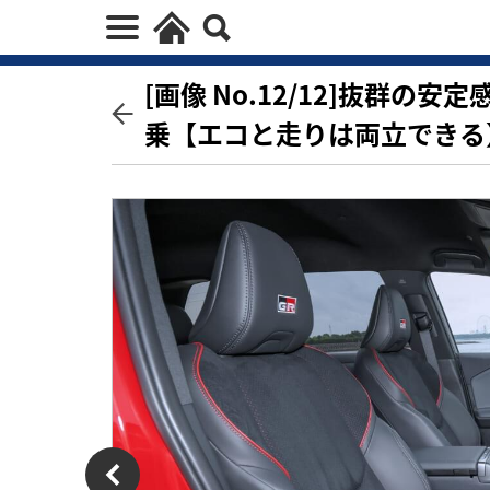
[画像 No.12/12]抜群の
乗【エコと走りは両立できる