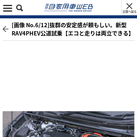
記事へ戻る
[画像 No.6/12]抜群の安定感が頼もしい。新型
RAV4PHEV公道試乗【エコと走りは両立できる】