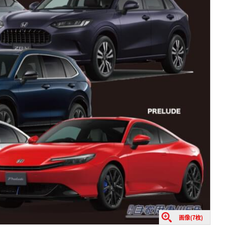
画像(7枚)