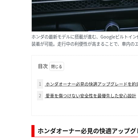
ホンダの最新モデルに搭載が進む、Googleビルト
装着が可能。走行中の利便性が高まることで、車内の
目次
1
ホンダオーナー必見の快適アップグレードを約
2
愛車を傷つけない安全性を最優先した安心設計
ホンダオーナー必見の快適アップグ