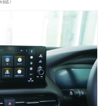
続々対応！