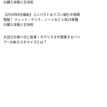
の購入攻略と交渉術
【2026年8月最新】コンパクト＆ワゴン値引き相場
情報！ フィット・ヤリス・ノートなど人気14車種
の購入攻略と交渉術
大迫力な顔つきに変身！モデリスタが提案するハリ
アーの新カスタマイズとは？