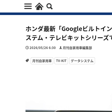
ホンダ最新「Googleビルト
ステム・テレビキットシリーズ
2026/05/26 6:30
月刊自家用車編集部
月刊自家用車
TV-KIT
データシステム