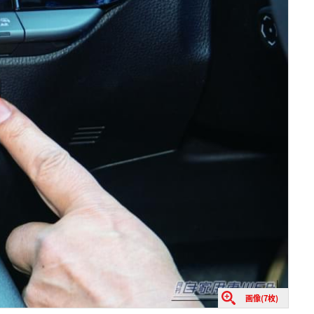
画像(7枚)