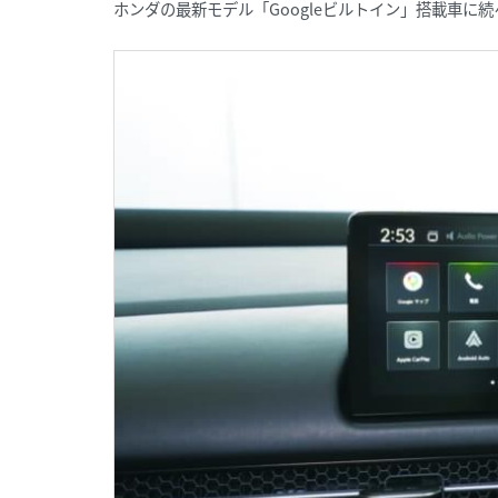
ホンダの最新モデル「Googleビルトイン」搭載車に