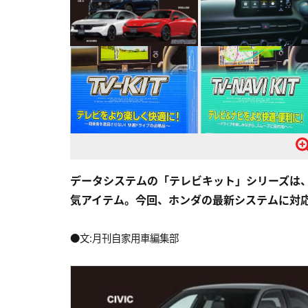
データシステムの「テレビキット」シリーズは
気アイテム。今回、ホンダの最新システムに対
●文:月刊自家用車編集部