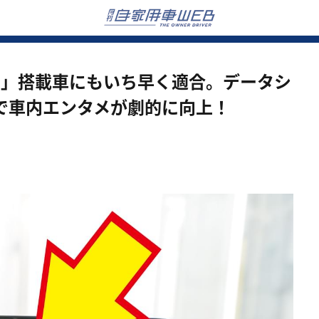
イン」搭載車にもいち早く適合。データシ
で車内エンタメが劇的に向上！