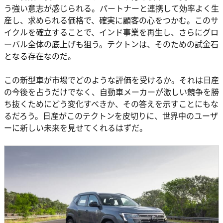
う強い意志が感じられる。パートナーと連携して効率よく生
産し、求められる価格で、確実に顧客の心をつかむ。このサ
イクルを確立することで、インド事業を再生し、さらにグロ
ーバル全体の底上げも狙う。テクトンは、そのための試金石
となる存在なのだ。
この新型車が市場でどのような評価を受けるか。それは日産
の今後を占うだけでなく、自動車メーカーが激しい競争を勝
ち抜くためにどう変化すべきか、その答えを示すことにもな
るだろう。日産がこのテクトンを皮切りに、世界中のユーザ
ーに新しい未来を見せてくれるはずだ。