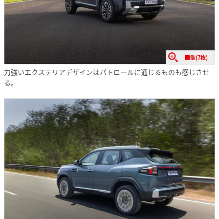
画像(7枚)
力強いエクステリアデザインはパトロールに通じるものも感じさせ
る。