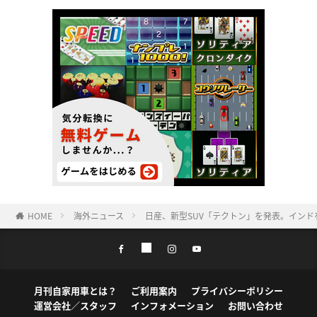
HOME
海外ニュース
日産、新型SUV「テクトン」を発表。インド
月刊自家用車とは？
ご利用案内
プライバシーポリシー
運営会社／スタッフ
インフォメーション
お問い合わせ