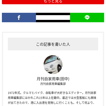
もっと見る
この記事を書いた人
月刊自家用車(田中)
月刊自家用車編集部
1972年式。クルマとバイク、自転車が大好きなエディター。月刊自家
用車編集部にはかれこれ15年以上在籍中。最近では大型客船にも興味
が出てきたので、港に入出港を見物しに行くことも。そして何より、