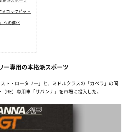
するコックピット
」への進化
リー専用の本格派スポーツ
プレスト・ロータリー」と、ミドルクラスの「カペラ」の間
（RE）専用車「サバンナ」を市場に投入した。