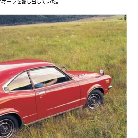
いオーラを醸し出していた。