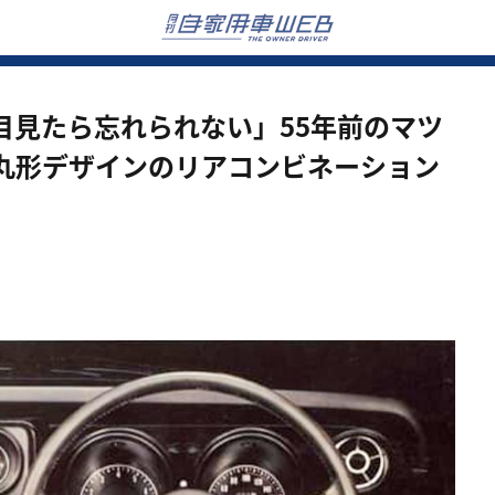
目見たら忘れられない」55年前のマツ
丸形デザインのリアコンビネーション