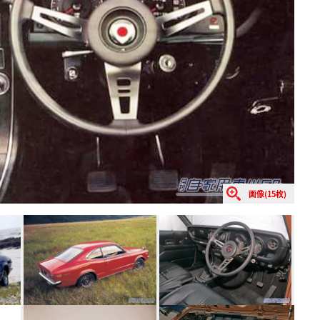
画像(15枚)