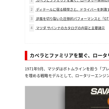
2
ディテールに宿る精悍さと、ドライバーを刺激
3
逆風を切り裂いた圧倒的パフォーマンスと「GT
4
マツダ サバンナのカタログの内容と主要諸元
カペラとファミリアを繋ぐ、ロータ
1971年9月、マツダはボトムラインを担う「
を埋める戦略モデルとして、ロータリーエンジン