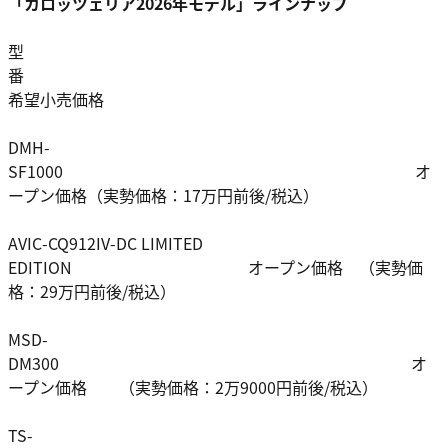
「カロッツェリア2026年モデル」ラインナップ
型
番
希望小売価格
DMH-
SF1000 オ
ープン価格（実勢価格：17万円前後/税込）
AVIC-CQ912IV-DC LIMITED
EDITION オープン価格 （実勢価
格：29万円前後/税込）
MSD-
DM300 オ
ープン価格 （実勢価格：2万9000円前後/税込）
TS-