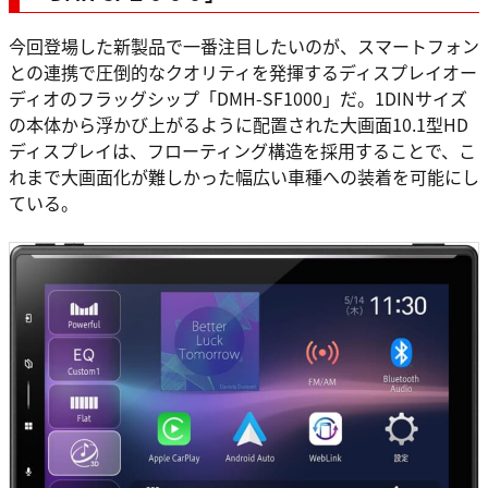
今回登場した新製品で一番注目したいのが、スマートフォン
との連携で圧倒的なクオリティを発揮するディスプレイオー
ディオのフラッグシップ「DMH-SF1000」だ。1DINサイズ
の本体から浮かび上がるように配置された大画面10.1型HD
ディスプレイは、フローティング構造を採用することで、こ
れまで大画面化が難しかった幅広い車種への装着を可能にし
ている。