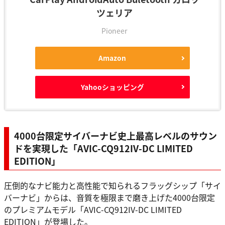
ツェリア
Pioneer
Amazon
Yahooショッピング
4000台限定サイバーナビ史上最高レベルのサウン
ドを実現した「AVIC-CQ912IV-DC LIMITED
EDITION」
圧倒的なナビ能力と高性能で知られるフラッグシップ「サイ
バーナビ」からは、音質を極限まで磨き上げた4000台限定
のプレミアムモデル「AVIC-CQ912IV-DC LIMITED
EDITION」が登場した。