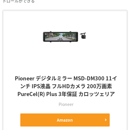
トロールができる
Pioneer デジタルミラー MSD-DM300 11イ
ンチ IPS液晶 フルHDカメラ 200万画素
PureCel(R) Plus 3年保証 カロッツェリア
Pioneer
Amazon