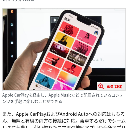
画像(22枚)
Apple CarPlayを経由し、Apple Musicなどで配信されているコンテ
ンツを手軽に楽しむことができる
また、Apple CarPlayおよびAndroid Autoへの対応はもちろ
ん、無線と有線の両方の接続に対応。乗車するだけでシーム
レスに起動し、使い慣れたスマホの地図アプリや音楽アプリ