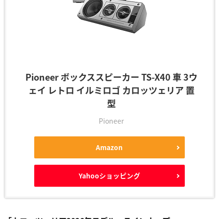
Pioneer ボックススピーカー TS-X40 車 3ウ
ェイ レトロ イルミロゴ カロッツェリア 置
型
Pioneer
Amazon
Yahooショッピング