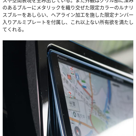
スや空間表現を生み出している。また外観はグリル部に深み
のあるブルーにメタリックを織り交ぜた限定カラーのルナリ
スブルーをあしらい、ヘアライン加工を施した限定ナンバー
入りアルミプレートを付属し、これ以上ない所有欲を満たし
てくれる。