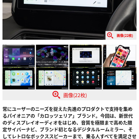
画像(22枚)
画像(22枚)
常にユーザーのニーズを捉えた先進のプロダクトで支持を集め
るパイオニアの「カロッツェリア」ブランド。今回は、新世代
のディスプレイオーディオをはじめ、音質を極限まで高めた限
定サイバーナビ、ブランド初となるデジタルルームミラー、そ
してレトロなボックススピーカーまで、乗る人すべてを満足させ