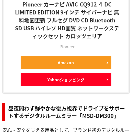
Pioneer カーナビ AVIC-CQ912-4-DC
LIMITED EDITION 9インチ サイバーナビ 無
料地図更新 フルセグ DVD CD Bluetooth
SD USB ハイレゾ HD画質 ネットワークステ
ィックセット カロッツェリア
Pioneer
Amazon
Yahooショッピング
昼夜問わず鮮やかな後方視界でドライブをサポー
トするデジタルルームミラー「MSD-DM300」
安心・安全を支える用品として、ブランド初のデジタルルー