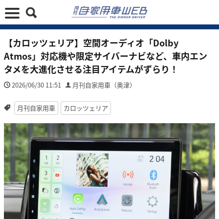
【カロッツェリア】空間オーディオ「Dolby
Atmos」対応機や限定サイバーナビなど、車内エン
タメを大進化させる注目アイテムがずらり！
2026/06/30 11:51
月刊自家用車（奥津）
月刊自家用車
カロッツェリア