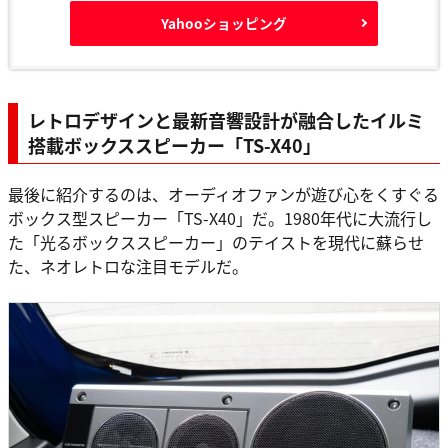
Yahooショッピング
レトロデザインと最新音響設計が融合したイルミ
搭載ボックススピーカー「TS-X40」
最後に紹介するのは、オーディオファンが遊び心をくすぐる
ボックス型スピーカー「TS-X40」だ。1980年代に大流行し
た「光るボックススピーカー」のテイストを現代に蘇らせ
た、ネオレトロな注目モデルだ。