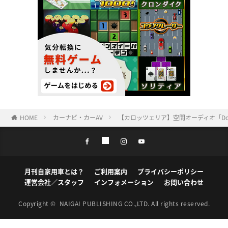
HOME
カーナビ・カーAV
【カロッツェリア】空間オーディオ「Do
月刊自家用車とは？
ご利用案内
プライバシーポリシー
運営会社／スタッフ
インフォメーション
お問い合わせ
Copyright ©
NAIGAI PUBLISHING CO.,LTD.
All rights reserved.