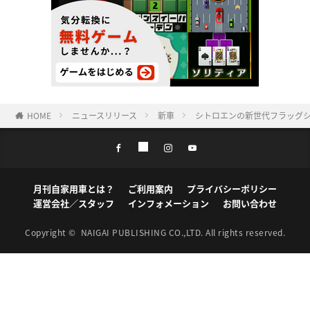
HOME
ニュースリリース
新車
シトロエンの新世代フラッグシ
月刊自家用車とは？
ご利用案内
プライバシーポリシー
運営会社／スタッフ
インフォメーション
お問い合わせ
Copyright ©
NAIGAI PUBLISHING CO.,LTD.
All rights reserved.