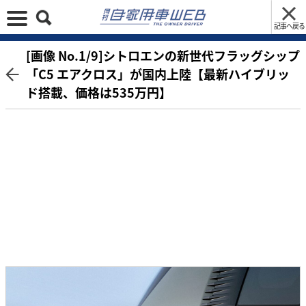
記事へ戻る
[画像 No.1/9]シトロエンの新世代フラッグシップ
「C5 エアクロス」が国内上陸【最新ハイブリッ
ド搭載、価格は535万円】