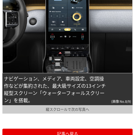
ナビゲーション、メディア、車両設定、空調操
作などが集約された、最大級サイズの13インチ
縦型スクリーン「ウォーターフォールスクリー
ン」を搭載。
(画像 No.8/9)
縦スクロールで次の写真へ
記事へ戻る