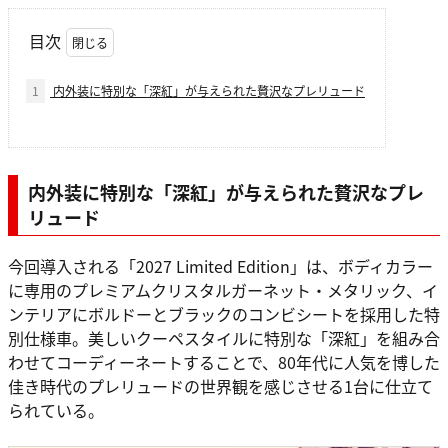
目次
1
内外装に特別な「深紅」が与えられた贅沢なプレリュード
内外装に特別な「深紅」が与えられた贅沢なプレ
リュード
今回導入される「2027 Limited Edition」は、ボディカラー
に専用のプレミアムクリスタルガーネット・メタリック、イ
ンテリアにボルドーとブラックのコンビシートを採用した特
別仕様車。美しいクーペスタイルに特別な「深紅」を組み合
わせてコーディーネートすることで、80年代に人気を博した
佳き時代のプレリュードの世界観を感じさせる1台に仕立て
られている。