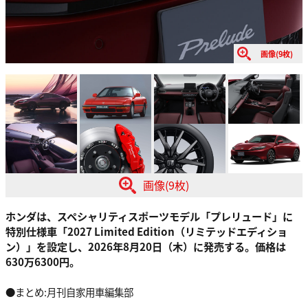
画像(9枚)
画像(9枚)
ホンダは、スペシャリティスポーツモデル「プレリュード」に
特別仕様車「2027 Limited Edition（リミテッドエディショ
ン）」を設定し、2026年8月20日（木）に発売する。価格は
630万6300円。
●まとめ:月刊自家用車編集部