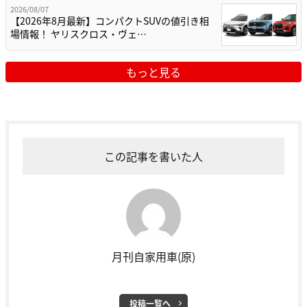
2026/08/07
【2026年8月最新】コンパクトSUVの値引き相
場情報！ ヤリスクロス・ヴェ…
もっと見る
この記事を書いた人
月刊自家用車(原)
投稿一覧へ