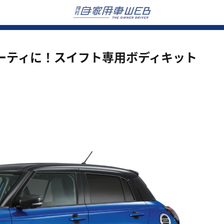
ーティに！スイフト専用ボディキット