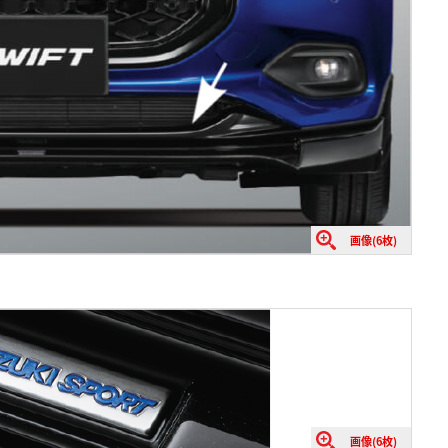
画像(6枚)
画像(6枚)