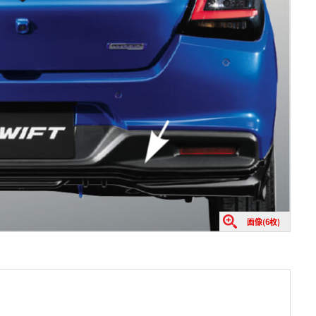
画像(6枚)