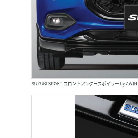
SUZUKI SPORT フロントアンダースポイラー by AWIN