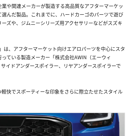
企業や関連メーカーが製造する高品質なアフターマーケッ
て選んだ製品。これまでに、ハードカーゴのパーツで遊び
リーズや、ジムニーシリーズ用アクセサリーなどがスズキ
キット」は、アフターマーケット向けエアロパーツを中心にスタ
っている製造メーカー「株式会社AWIN（エーウィ
、サイドアンダースポイラー、リヤアンダースポイラーで
つ軽快でスポーティーな印象をさらに際立たせたスタイル