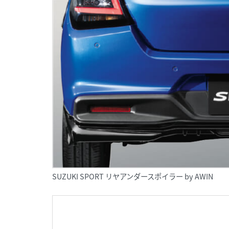
SUZUKI SPORT リヤアンダースポイラー by AWIN