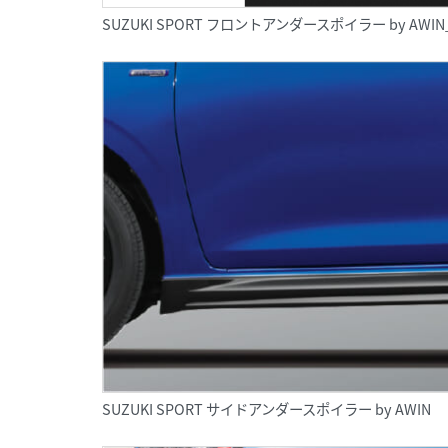
SUZUKI SPORT フロントアンダースポイラー by AW
SUZUKI SPORT サイドアンダースポイラー by AWIN