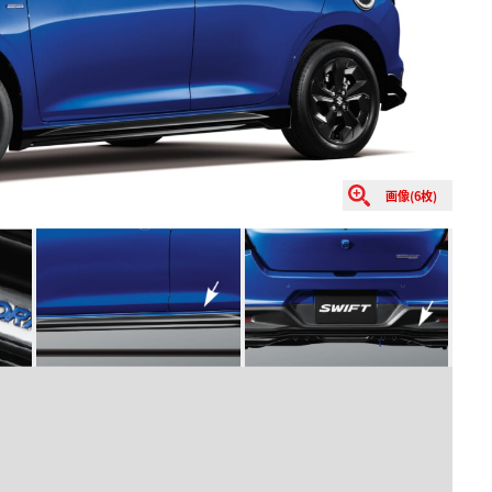
画像(6枚)