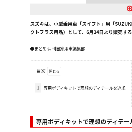
スズキは、小型乗用車「スイフト」用「SUZUKI
クトプラス用品）として、6月24日より販売する。
●まとめ:月刊自家用車編集部
目次
1
専用ボディキットで理想のディテールを追求
専用ボディキットで理想のディテー