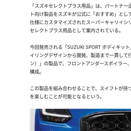
「スズキセレクトプラス用品」は、パートナー
ト向け製品をスズキが公式に「おすすめ」とし
仕様にカスタマイズされたスーパーキャリイシ
セレクトプラス用品として案内されている。
今回発売される「SUZUKI SPORT ボディ
イリングデザインから開発、製造まで一貫して行
ン）」の製品で、フロントアンダースポイラー
構成。
この製品を組み合わせることで、スイフトが持
を楽しむことが可能となるという。