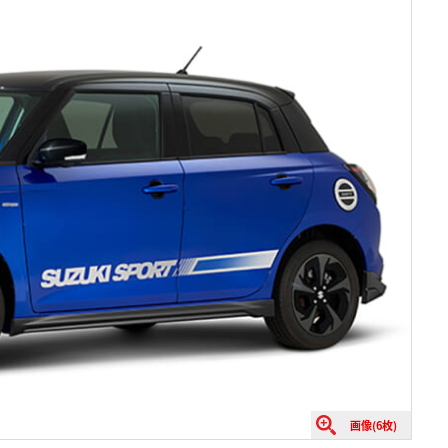
画像(6枚)