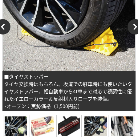
■タイヤストッパー
タイヤ交換時はもちろん、坂道での駐車時にも使いたいタ
イヤストッパー。軽自動車から4t車まで対応で視認性に優
れたイエローカラー＆反射材入りロープを装備。
·オープン：実勢価格（1,500円前)