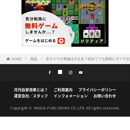
HOME
用品
冬タイヤの準備は大丈夫？初めてでも簡単にタイヤ交
月刊自家用車とは？
ご利用案内
プライバシーポリシー
運営会社／スタッフ
インフォメーション
お問い合わせ
Copyright ©
NAIGAI PUBLISHING CO.,LTD.
All rights reserved.