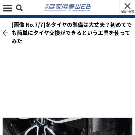
記事へ戻る
[画像 No.7/7]冬タイヤの準備は大丈夫？初めてで
も簡単にタイヤ交換ができるという工具を使って
みた