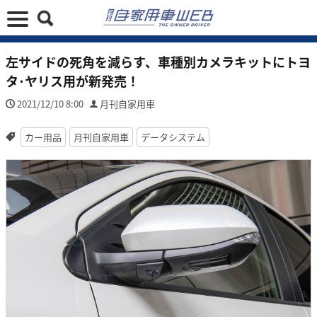
左サイドの死角を減らす、車種別カメラキットにトヨ
タ･ヤリス用が新発売！
2021/12/10 8:00
月刊自家用車
カー用品
月刊自家用車
データシステム