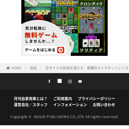
HOME
用品
左サイドの死角を減らす、車種別カメラキットにトヨ
月刊自家用車とは？
ご利用案内
プライバシーポリシー
運営会社／スタッフ
インフォメーション
お問い合わせ
Copyright ©
NAIGAI PUBLISHING CO.,LTD.
All rights reserved.