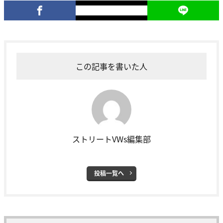
この記事を書いた人
ストリートVWs編集部
投稿一覧へ