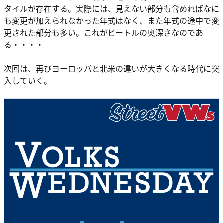
タイルが存在する。実際には、見えない部分も含めればなに
も変更が加えられなかった年式はなく、また年式の途中で変
更された部分も多い。これがビートルの奥深さなのであ
る・・・・
次回は、再びヨーロッパと北米の違いが大きくなる時代に突
入していく。