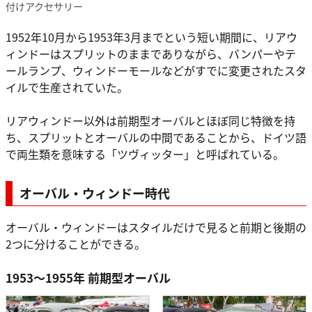
付けアクセサリー
1952年10月から1953年3月までという短い期間に、リアウ
ィンドーはスプリットのままでありながら、バンパーやテ
ールランプ、ウィンドーモールなどがすでに変更されたスタ
イルで生産されていた。
リアウィンドー以外は前期型オーバルとほぼ同じ特徴を持
ち、スプリットとオーバルの中間であることから、ドイツ語
で両生類を意味する「ツヴィッター」と呼ばれている。
オーバル・ウィンドー時代
オーバル・ウィンドーはスタイルだけで見ると前期と後期の
2つに分けることができる。
1953～1955年 前期型オーバル