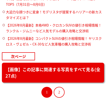
TOP5（7月31日〜8月6日）
大迫力な顔つきに変身！モデリスタが提案するハリアーの新カス
タマイズとは？
【2026年8月最新】本格4WD・クロカンSUVの値引き相場情報！
ランクル・ジムニーなど人気モデルの購入攻略と交渉術
【2026年8月最新】コンパクトSUVの値引き相場情報！ ヤリスク
ロス・ヴェゼル・CX-30など人気車種の購入攻略と交渉術
次ページ
【画像】この記事に関連する写真をすべて見る(全
27点)
1
2