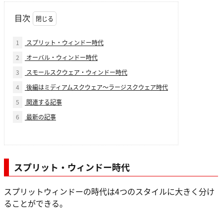
目次
1
スプリット・ウィンドー時代
2
オーバル・ウィンドー時代
3
スモールスクウェア・ウィンドー時代
4
後編はミディアムスクウェア～ラージスクウェア時代
5
関連する記事
6
最新の記事
スプリット・ウィンドー時代
スプリットウィンドーの時代は4つのスタイルに大きく分け
ることができる。