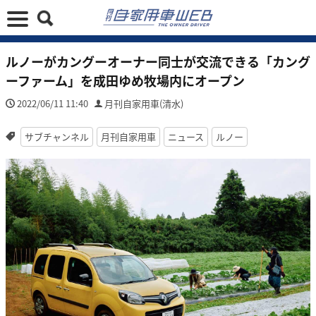
ルノーがカングーオーナー同士が交流できる「カング
ーファーム」を成田ゆめ牧場内にオープン
2022/06/11 11:40
月刊自家用車(清水)
サブチャンネル
月刊自家用車
ニュース
ルノー