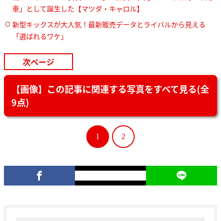
車」として誕生した【マツダ・キャロル】
新型キックスが大人気！最新販売データとライバルから見える
「選ばれるワケ」
次ページ
【画像】この記事に関連する写真をすべて見る(全
9点)
1
2