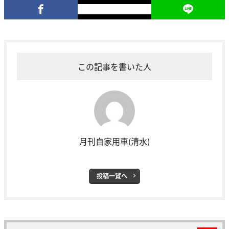
この記事を書いた人
月刊自家用車(清水)
投稿一覧へ