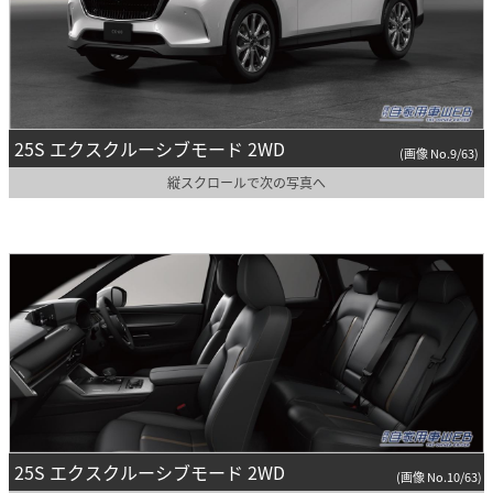
25S エクスクルーシブモード 2WD
(画像 No.9/63)
縦スクロールで次の写真へ
25S エクスクルーシブモード 2WD
(画像 No.10/63)