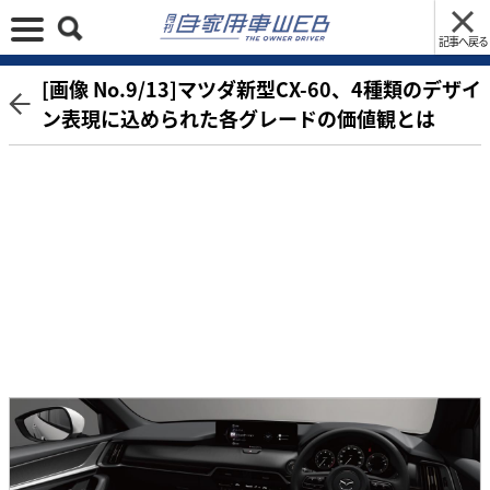
記事へ戻る
[画像 No.9/13]マツダ新型CX-60、4種類のデザイ
ン表現に込められた各グレードの価値観とは