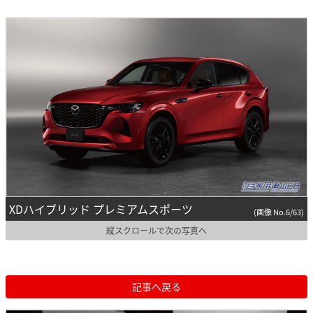
XDハイブリッド プレミアムスポーツ
(画像 No.6/63)
縦スクロールで次の写真へ
記事へ戻る