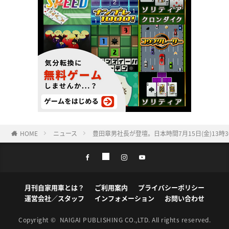
HOME
ニュース
豊田章男社長が登壇。日本時間7月15日(金)13
月刊自家用車とは？
ご利用案内
プライバシーポリシー
運営会社／スタッフ
インフォメーション
お問い合わせ
Copyright ©
NAIGAI PUBLISHING CO.,LTD.
All rights reserved.