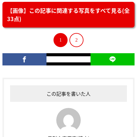
【画像】この記事に関連する写真をすべて見る(全
33点)
1
2
この記事を書いた人