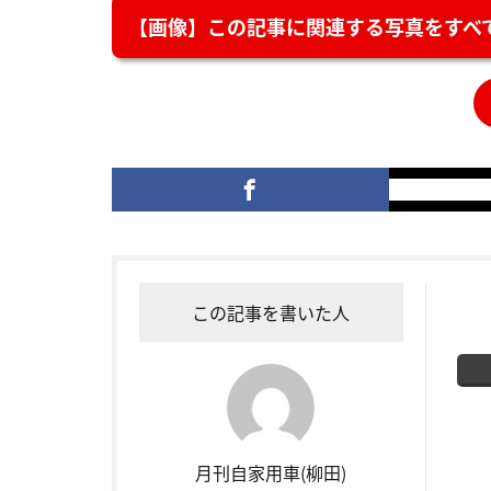
【画像】この記事に関連する写真をすべて
この記事を書いた人
月刊自家用車(柳田)