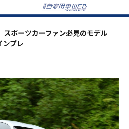
」スポーツカーファン必見のモデル
乗インプレ