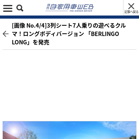
記事へ戻る
[画像 No.4/4]3列シート7人乗りの遊べるクル
マ！ロングボディバージョン 「BERLINGO
LONG」を発売