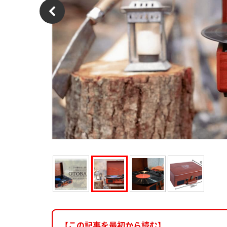
【この記事を最初から読む】