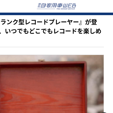
る『トランク型レコードプレーヤー』が登
、いつでもどこでもレコードを楽しめ