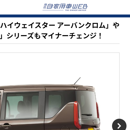
クス「ハイウェイスター アーバンクロム」や
）」シリーズもマイナーチェンジ！