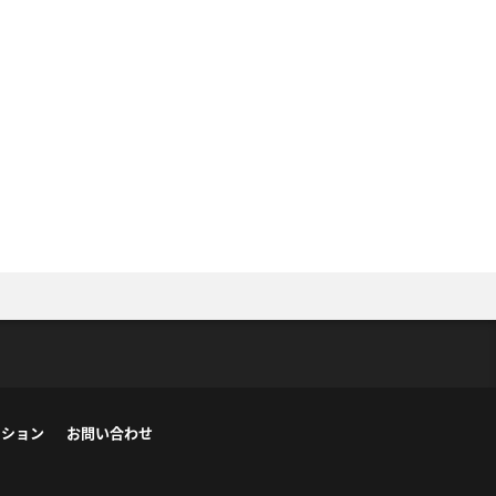
ーション
お問い合わせ