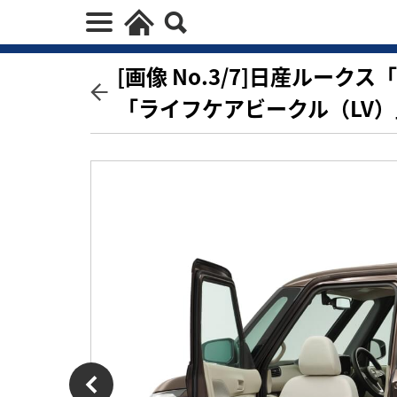
[画像 No.3/7]日産ルー
「ライフケアビークル（LV