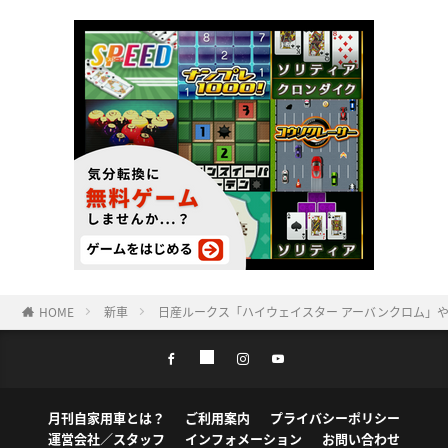
HOME
新車
日産ルークス「ハイウェイスター アーバンクロム」
月刊自家用車とは？
ご利用案内
プライバシーポリシー
運営会社／スタッフ
インフォメーション
お問い合わせ