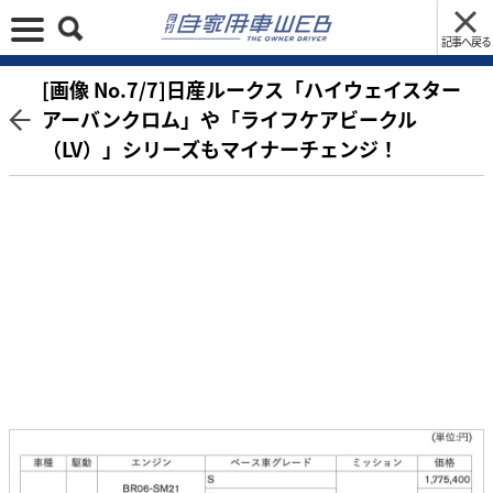
記事へ戻る
[画像 No.7/7]日産ルークス「ハイウェイスター
アーバンクロム」や「ライフケアビークル
（LV）」シリーズもマイナーチェンジ！