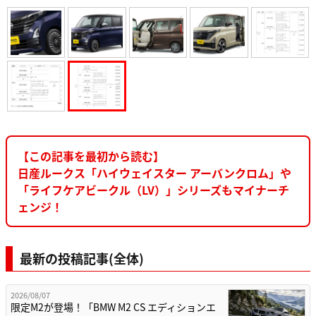
【この記事を最初から読む】
日産ルークス「ハイウェイスター アーバンクロム」や
「ライフケアビークル（LV）」シリーズもマイナーチ
ェンジ！
最新の投稿記事(全体)
2026/08/07
限定M2が登場！「BMW M2 CS エディションエ