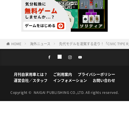
HOME
海外ニュース
先代モデルを凌駕する走り！「CIVIC TYP
月刊自家用車とは？
ご利用案内
プライバシーポリシー
運営会社／スタッフ
インフォメーション
お問い合わせ
Copyright ©
NAIGAI PUBLISHING CO.,LTD.
All rights reserved.