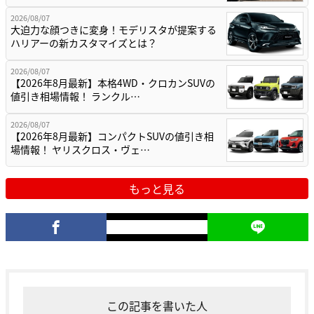
2026/08/07
大迫力な顔つきに変身！モデリスタが提案する
ハリアーの新カスタマイズとは？
2026/08/07
【2026年8月最新】本格4WD・クロカンSUVの
値引き相場情報！ ランクル…
2026/08/07
【2026年8月最新】コンパクトSUVの値引き相
場情報！ ヤリスクロス・ヴェ…
もっと見る
この記事を書いた人