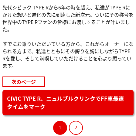
先代シビック TYPE Rから6年の時を超え、私達がTYPE Rに
かけた想いと進化の先に到達した新次元。ついにその称号を
世界中のTYPE Rファンの皆様にお渡しすることが叶いまし
た。
すでにお乗りいただいている方から、これからオーナーにな
られる方まで、私達とともにその誇りを胸にしながらTYPE
Rを愛し、そして満喫していただけることを心より願ってい
ます。
次のページ
CIVIC TYPE R、ニュルブルクリンクでFF車最速
タイムをマーク
1
2