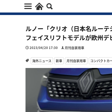
ルノー「クリオ（日本名ルーテ
フェイスリフトモデルが欧州デ
2023/04/20 17:30
月刊自家用車
海外ニュース
新車
月刊自家用車
コンパクトカ