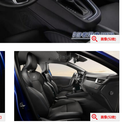
画像(52枚)
)
画像(52枚)