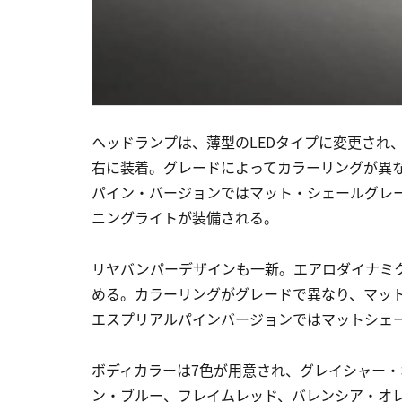
ヘッドランプは、薄型のLEDタイプに変更され
右に装着。グレードによってカラーリングが異
パイン・バージョンではマット・シェールグレー
ニングライトが装備される。
リヤバンパーデザインも一新。エアロダイナミ
める。カラーリングがグレードで異なり、マッ
エスプリアルパインバージョンではマットシェ
ボディカラーは7色が用意され、グレイシャー
ン・ブルー、フレイムレッド、バレンシア・オレ