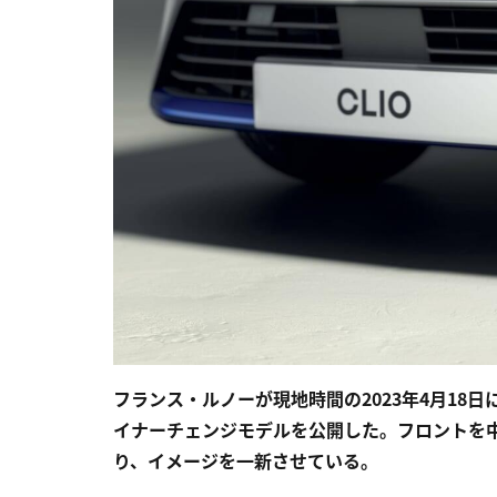
フランス・ルノーが現地時間の2023年4月18
イナーチェンジモデルを公開した。フロントを
り、イメージを一新させている。