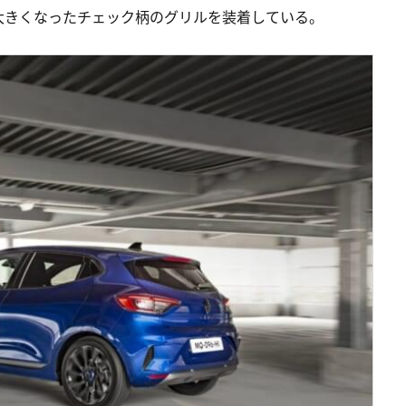
大きくなったチェック柄のグリルを装着している。