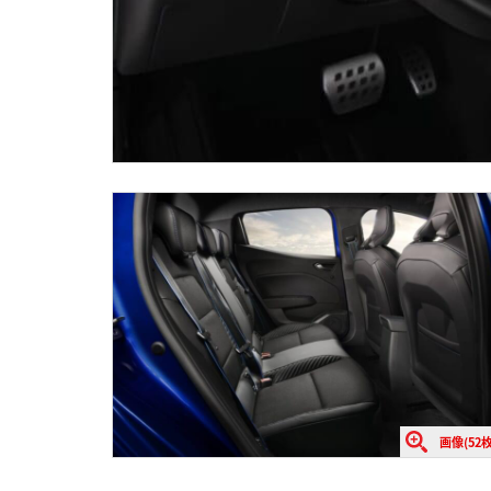
画像(52枚