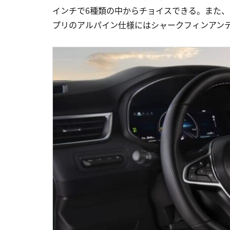
インチで6種類の中からチョイスできる。また
プリのアルパイン仕様にはシャークフィンアン