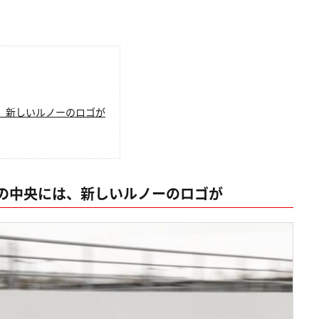
、新しいルノーのロゴが
の中央には、新しいルノーのロゴが