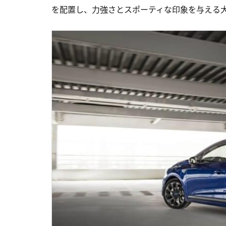
を配置し、力強さとスポーティな印象を与える