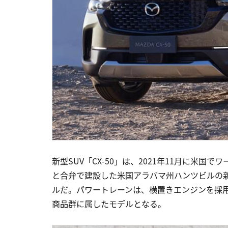
新型SUV「CX-50」は、2021年11月に米国
と合弁で建設した米国アラバマ州ハンツビルの
ルだ。パワートレーンは、横置きエンジンを採用。「
商品群に属したモデルとなる。