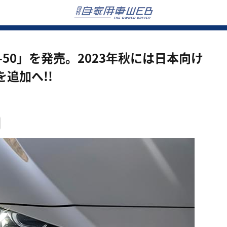
-50」を発売。2023年秋には日本向け
追加へ!!