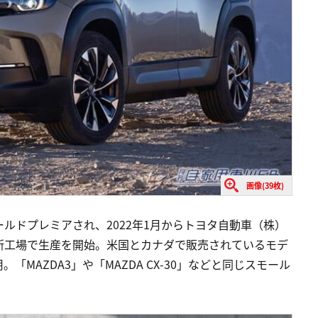
画像(39枚)
でワールドプレミアされ、2022年1月からトヨタ自動車（株）
新工場で生産を開始。米国とカナダで販売されているモデ
MAZDA3」や「MAZDA CX-30」などと同じスモール