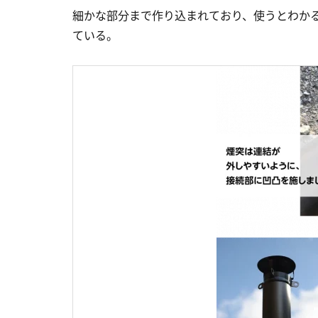
細かな部分まで作り込まれており、使うとわか
ている。