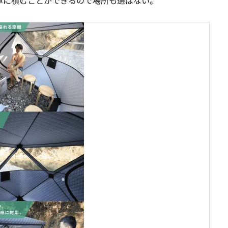
車に積むことができるので場所も選ばない。