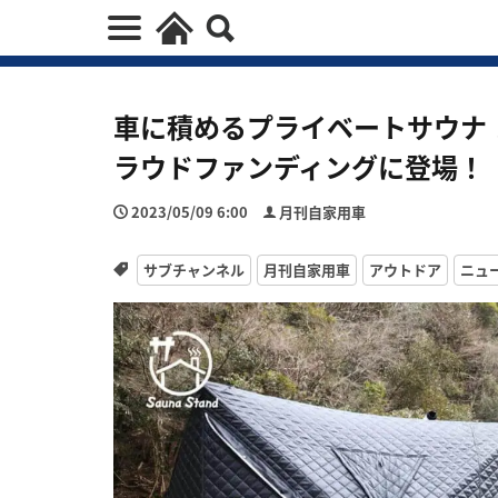
車に積めるプライベートサウナ
ラウドファンディングに登場！
2023/05/09 6:00
月刊自家用車
サブチャンネル
月刊自家用車
アウトドア
ニュ