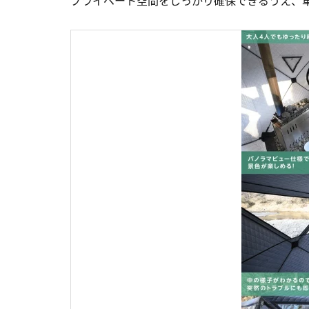
プライベート空間をしっかり確保できるうえ、