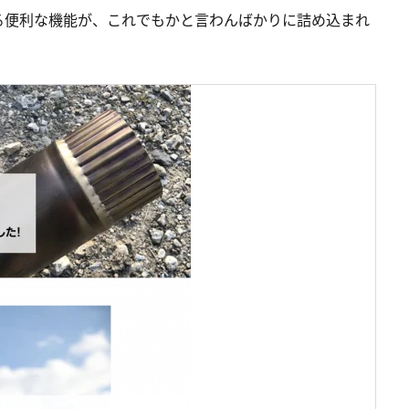
る便利な機能が、これでもかと言わんばかりに詰め込まれ