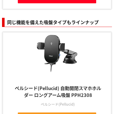
同じ機能を備えた吸盤タイプもラインナップ
ペルシード(Pellucid) 自動開閉スマホホル
ダー ロングアーム吸盤 PPH2308
ペルシード(Pellucid)