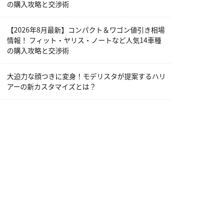
の購入攻略と交渉術
【2026年8月最新】コンパクト＆ワゴン値引き相場
情報！ フィット・ヤリス・ノートなど人気14車種
の購入攻略と交渉術
大迫力な顔つきに変身！モデリスタが提案するハリ
アーの新カスタマイズとは？