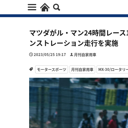
マツダがル・マン24時間レース1
ンストレーション走行を実施
2023/05/25 19:17
月刊自家用車
モータースポーツ
月刊自家用車
MX-30/ロータリ