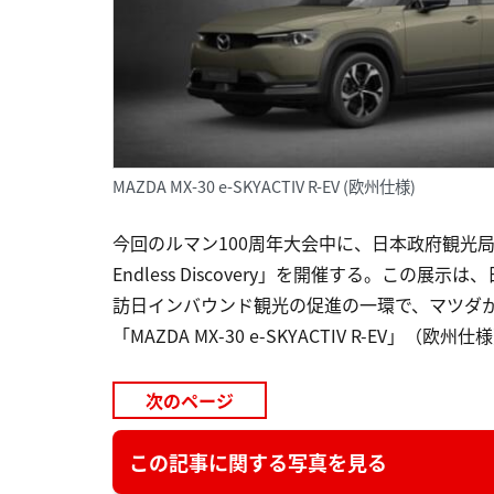
MAZDA MX-30 e-SKYACTIV R-EV (欧州仕様)
今回のルマン100周年大会中に、日本政府観光局
Endless Discovery」を開催する。こ
訪日インバウンド観光の促進の一環で、マツダ
「MAZDA MX-30 e-SKYACTIV R-EV」
次のページ
この記事に関する写真を見る