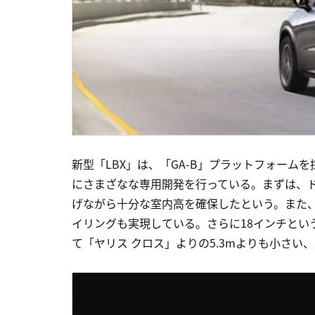
新型「LBX」は、「GA-B」プラットフォー
にさまざなな専用開発を行っている。まずは、
げながら十分な室内高を確保したという。また
イリングも実現している。さらに18インチとい
て「ヤリス クロス」よりの5.3mよりも小さい、