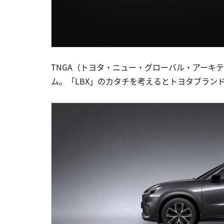
TNGA（トヨタ・ニュー・グローバル・アーキテ
ム。「LBX」のカタチを考えるとトヨタブラン