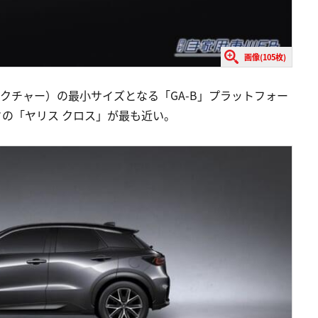
画像(105枚)
クチャー）の最小サイズとなる「GA-B」プラットフォー
ドの「ヤリス クロス」が最も近い。