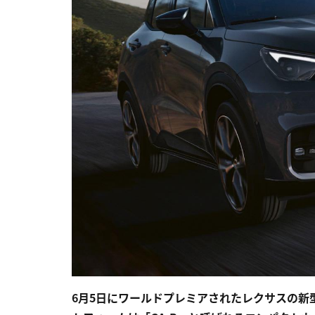
6月5日にワールドプレミアされたレクサスの新