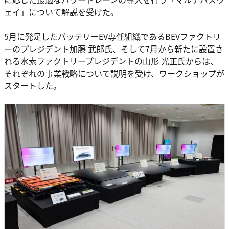
ェイ」について解説を受けた。
5月に発足したバッテリーEV専任組織であるBEVファクトリ
ーのプレジデント加藤 武郎氏、そして7月から新たに設置さ
れる水素ファクトリープレジデントの山形 光正氏からは、
それぞれの事業戦略について説明を受け、ワークショップが
スタートした。