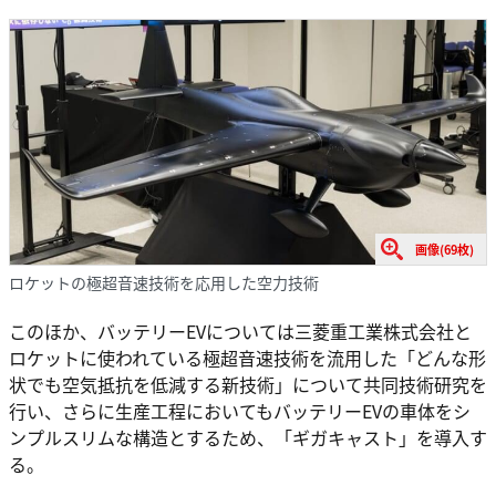
画像(69枚)
ロケットの極超音速技術を応用した空力技術
このほか、バッテリーEVについては三菱重工業株式会社と
ロケットに使われている極超音速技術を流用した「どんな形
状でも空気抵抗を低減する新技術」について共同技術研究を
行い、さらに生産工程においてもバッテリーEVの車体をシ
ンプルスリムな構造とするため、「ギガキャスト」を導入す
る。