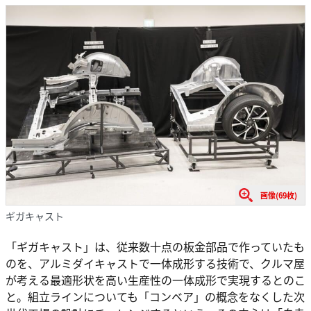
画像(69枚)
ギガキャスト
「ギガキャスト」は、従来数十点の板金部品で作っていたも
のを、アルミダイキャストで一体成形する技術で、クルマ屋
が考える最適形状を高い生産性の一体成形で実現するとのこ
と。組立ラインについても「コンベア」の概念をなくした次