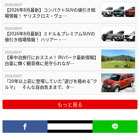
2026/08/07
【2026年8月最新】コンパクトSUVの値引き相
場情報！ ヤリスクロス・ヴェ…
2026/08/07
【2026年8月最新】ミドル＆プレミアムSUVの
値引き相場情報！ ハリアー・…
2026/08/07
【車中泊旅行におススメ！ RVパーク最新情報】
白亜に輝く観音様に見守られなが…
2026/08/07
「20年以上前に登場していた“遊びを極める”ク
ルマ」 そんな自由気ままで、タ…
もっと見る