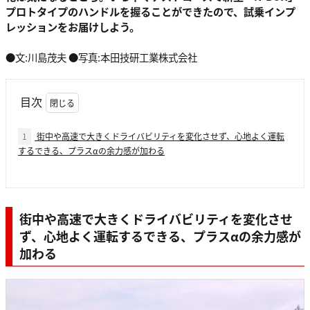
プロトタイプのハンドルを握ることができたので、試乗インプ
レッションをお届けしよう。
●文:川島茂夫 ●写真:本田技研工業株式会社
目次
1
街中や高速で大きくドライバビリティを変化させず、心地よく運転
するできる、プラスαの余力感が加わる
街中や高速で大きくドライバビリティを変化させ
ず、心地よく運転するできる、プラスαの余力感が
加わる