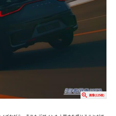
画像(125枚)