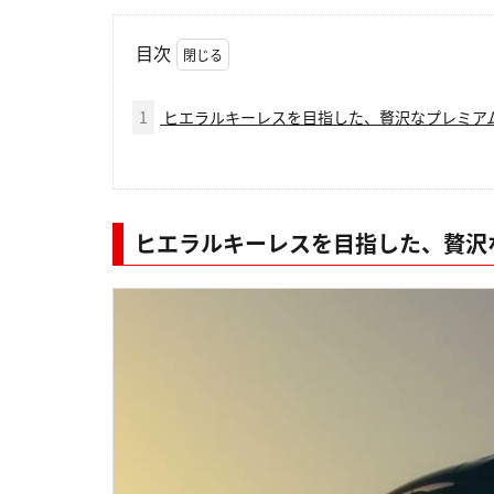
目次
1
ヒエラルキーレスを目指した、贅沢なプレミア
ヒエラルキーレスを目指した、贅沢