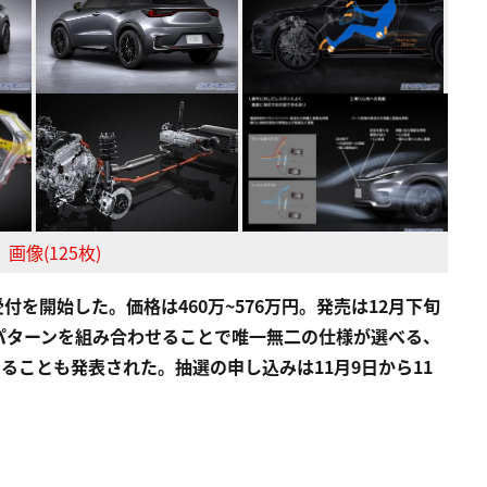
画像(125枚)
付を開始した。価格は460万~576万円。発売は12月下旬
パターンを組み合わせることで唯一無二の仕様が選べる、
抽選販売することも発表された。抽選の申し込みは11月9日から11