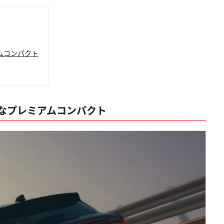
ムコンパクト
なプレミアムコンパクト