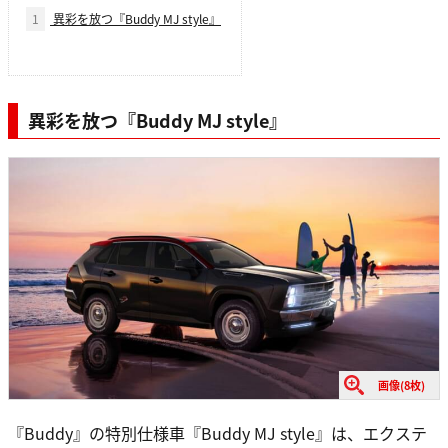
1
異彩を放つ『Buddy MJ style』
異彩を放つ『Buddy MJ style』
画像(8枚)
『Buddy』の特別仕様車『Buddy MJ style』は、エクステ