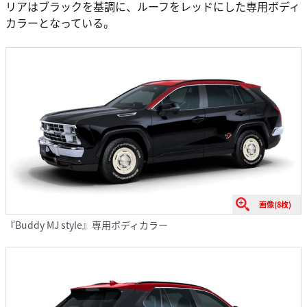
リアはブラックを基調に、ルーフをレッドにした専用ボディ
カラーとなっている。
画像(8枚)
『Buddy MJ style』専用ボディカラー