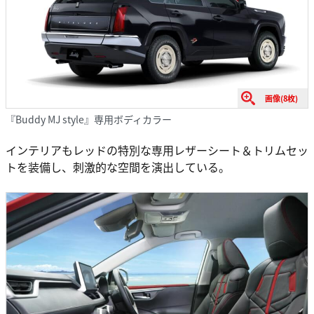
画像(8枚)
『Buddy MJ style』専用ボディカラー
インテリアもレッドの特別な専用レザーシート＆トリムセッ
トを装備し、刺激的な空間を演出している。