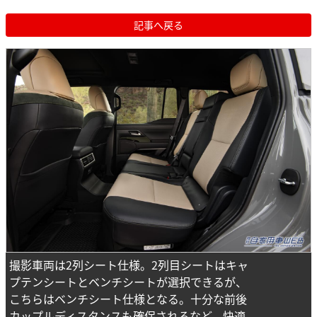
記事へ戻る
撮影車両は2列シート仕様。2列目シートはキャ
プテンシートとベンチシートが選択できるが、
こちらはベンチシート仕様となる。十分な前後
カップルディスタンスも確保されるなど、快適