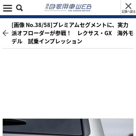
記事へ戻る
[画像 No.38/58]プレミアムセグメントに、実力
派オフローダーが参戦！ レクサス・GX 海外モ
デル 試乗インプレッション