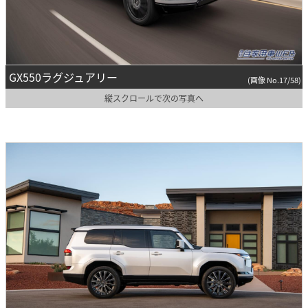
GX550ラグジュアリー
(画像 No.17/58)
縦スクロールで次の写真へ