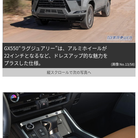
GX550“ラグジュアリー”は、アルミホイールが
22インチとなるなど、ドレスアップ的な魅力を
プラスした仕様。
(画像 No.13/58)
縦スクロールで次の写真へ