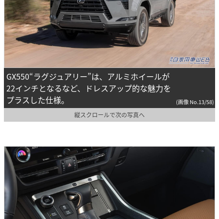
GX550“ラグジュアリー”は、アルミホイールが
22インチとなるなど、ドレスアップ的な魅力を
プラスした仕様。
(画像 No.13/58)
縦スクロールで次の写真へ