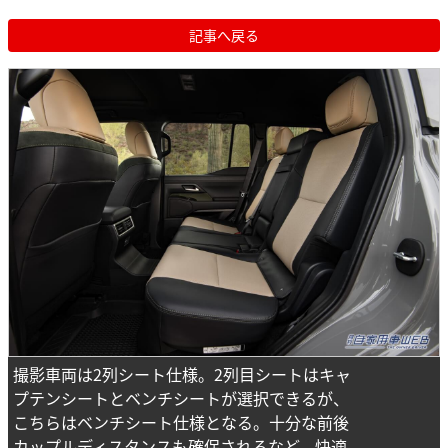
記事へ戻る
撮影車両は2列シート仕様。2列目シートはキャ
プテンシートとベンチシートが選択できるが、
こちらはベンチシート仕様となる。十分な前後
カップルディスタンスも確保されるなど、快適