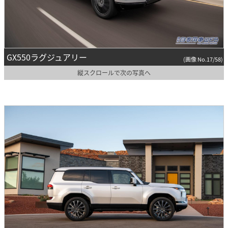
GX550ラグジュアリー
(画像 No.17/58)
縦スクロールで次の写真へ