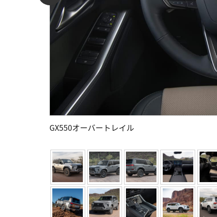
GX550オーバートレイル