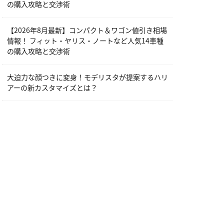
の購入攻略と交渉術
【2026年8月最新】コンパクト＆ワゴン値引き相場
情報！ フィット・ヤリス・ノートなど人気14車種
の購入攻略と交渉術
大迫力な顔つきに変身！モデリスタが提案するハリ
アーの新カスタマイズとは？