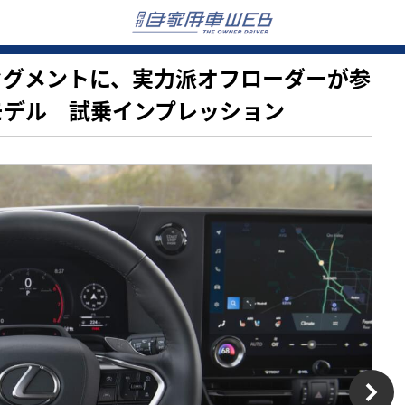
ミアムセグメントに、実力派オフローダーが参
モデル 試乗インプレッション