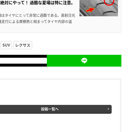
絶対にやって！ 過酷な夏場は特に注意。
境はタイヤにとって非常に過酷である。直射日光
高速走行による摩擦熱と相まってタイヤ内部の温
SUV
レクサス
投稿一覧へ