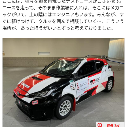
ここには、様々な道を再現したテストコースがございます。
コースを走って、そのまま作業場に入れば、そこにはメカニ
ックがいて、上の階にはエンジニアもいます。みんなが、す
ぐに駆けつけて、クルマを囲んで相談していく…、こういう
場所が、あったほうがいいとずっと考えておりました。
画像(3枚)