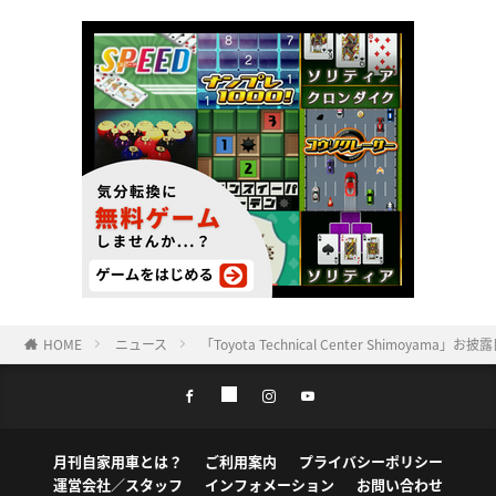
HOME
ニュース
「Toyota Technical Center Shimoya
月刊自家用車とは？
ご利用案内
プライバシーポリシー
運営会社／スタッフ
インフォメーション
お問い合わせ