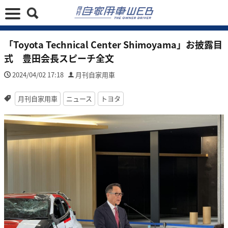
「Toyota Technical Center Shimoyama」お披露目
式 豊田会長スピーチ全文
2024/04/02 17:18
月刊自家用車
月刊自家用車
ニュース
トヨタ