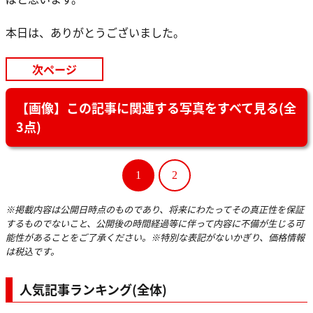
本日は、ありがとうございました。
次ページ
【画像】この記事に関連する写真をすべて見る(全
3点)
1
2
※掲載内容は公開日時点のものであり、将来にわたってその真正性を保証
するものでないこと、公開後の時間経過等に伴って内容に不備が生じる可
能性があることをご了承ください。※特別な表記がないかぎり、価格情報
は税込です。
人気記事ランキング(全体)