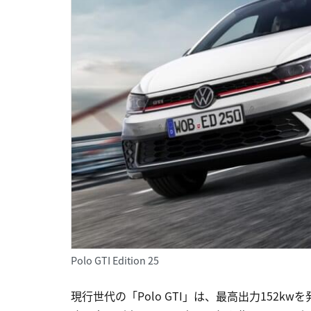
Polo GTI Edition 25
現行世代の「Polo GTI」は、最高出力152k