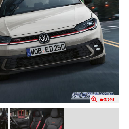
画像(14枚)