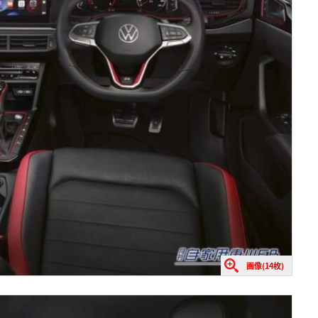
画像(14枚)